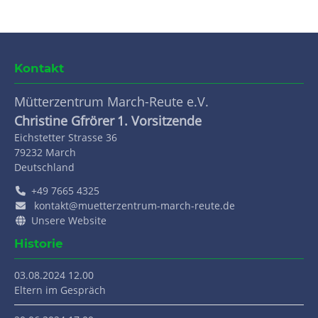
Kontakt
Mütterzentrum March-Reute e.V.
Christine Gfrörer
1. Vorsitzende
Eichstetter Strasse 36
79232
March
Deutschland
+49 7665 4325
kontakt@muetterzentrum-march-reute.de
Unsere Website
Historie
03.08.2024 12.00
Eltern im Gespräch