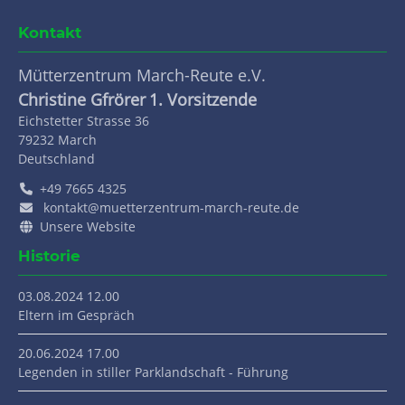
Kontakt
Mütterzentrum March-Reute e.V.
Christine Gfrörer
1. Vorsitzende
Eichstetter Strasse 36
79232
March
Deutschland
+49 7665 4325
kontakt@muetterzentrum-march-reute.de
Unsere Website
Historie
03.08.2024 12.00
Eltern im Gespräch
20.06.2024 17.00
Legenden in stiller Parklandschaft - Führung