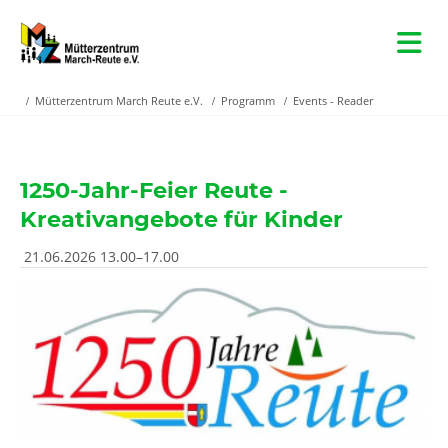
Mütterzentrum March Reute e.V.
Programm
Events - Reader
1250-Jahr-Feier Reute -
Kreativangebote für Kinder
21.06.2026 13.00–17.00