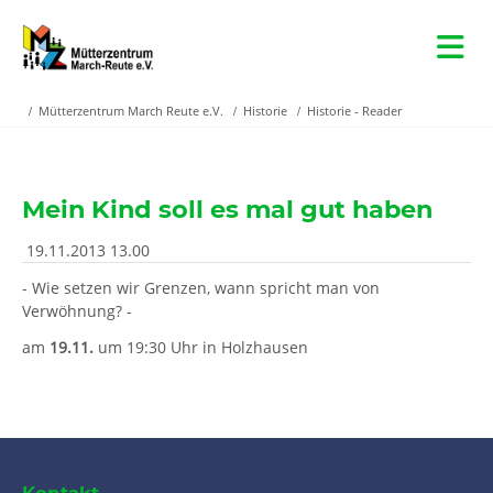
Mütterzentrum March Reute e.V.
Historie
Historie - Reader
Mein Kind soll es mal gut haben
19.11.2013 13.00
- Wie setzen wir Grenzen, wann spricht man von
Verwöhnung? -
am
19.11.
um 19:30 Uhr in Holzhausen