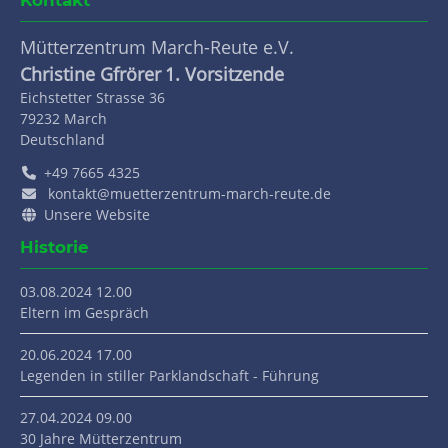
Kontakt
Mütterzentrum March-Reute e.V.
Christine Gfrörer
1. Vorsitzende
Eichstetter Strasse 36
79232
March
Deutschland
+49 7665 4325
kontakt@muetterzentrum-march-reute.de
Unsere Website
Historie
03.08.2024 12.00
Eltern im Gespräch
20.06.2024 17.00
Legenden in stiller Parklandschaft - Führung
27.04.2024 09.00
30 Jahre Mütterzentrum